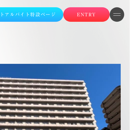
トアルバイト特設ページ
ENTRY