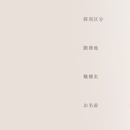
採用区分
勤務地
職種名
お名前