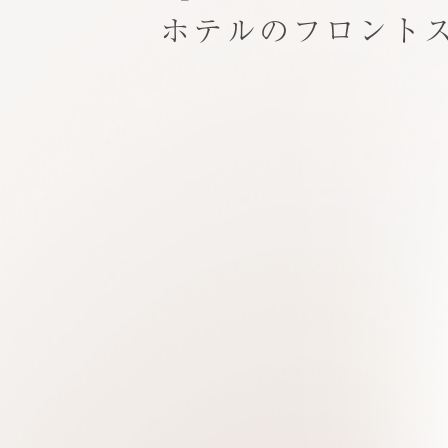
ホテルのフロント