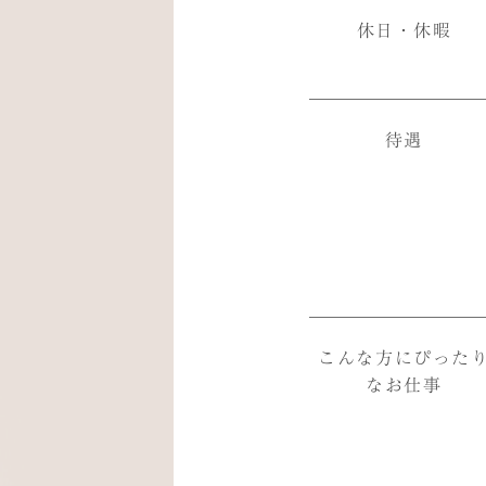
休日・休暇
待遇
こんな方にぴった
なお仕事