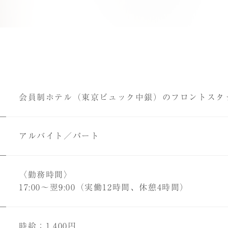
会員制ホテル（東京ビュック中銀）のフロントスタ
アルバイト／パート
〈勤務時間〉
17:00～翌9:00（実働12時間、休憩4時間）
時給：1,400円