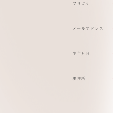
フリガナ
メールアドレス
生年月日
現住所