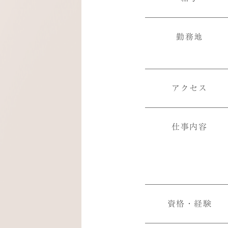
勤務地
アクセス
仕事内容
資格・経験