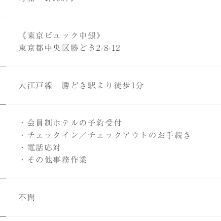
《東京ビュック中銀》
東京都中央区勝どき2-8-12
大江戸線 勝どき駅より徒歩1分
・会員制ホテルの予約受付
・チェックイン／チェックアウトのお手続き
・電話応対
・その他事務作業
不問