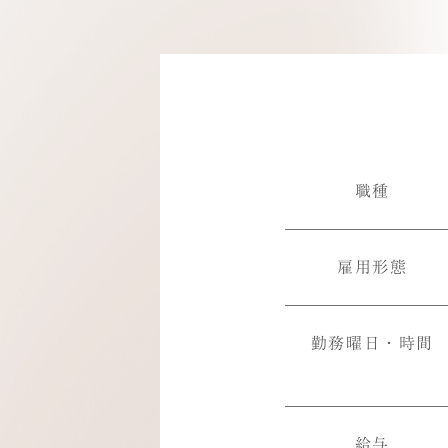
職種
雇用形態
勤務曜日・時間
給与