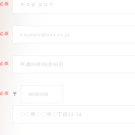
必須
必須
必須
必須
〒