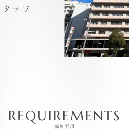
スタッフ
REQUIREMENTS
募集要項