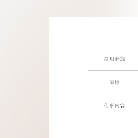
雇用形態
職種
仕事内容