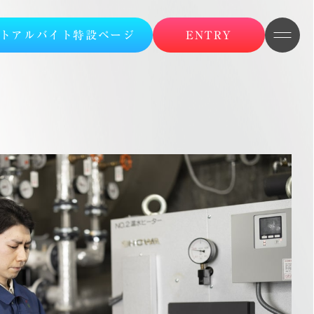
トアルバイト特設ページ
ENTRY