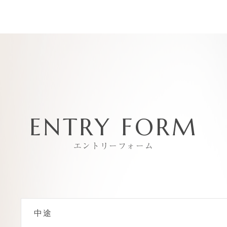
ENTRY FORM
エントリーフォーム