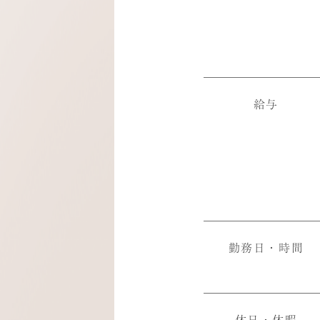
給与
勤務日・時間