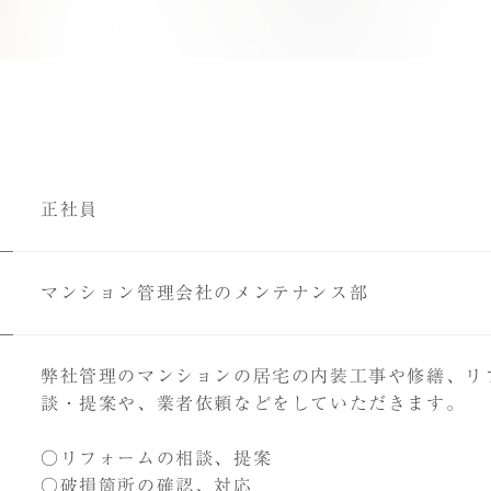
正社員
マンション管理会社のメンテナンス部
弊社管理のマンションの居宅の内装工事や修繕、リ
談・提案や、業者依頼などをしていただきます。
○リフォームの相談、提案
○破損箇所の確認、対応