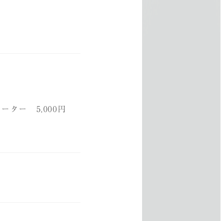
ーター 5,000円