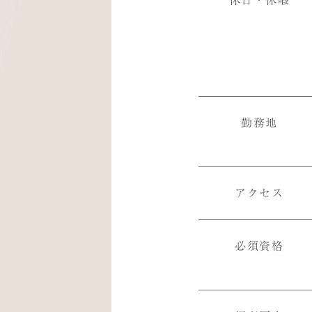
休日・休暇
勤務地
アクセス
必須資格