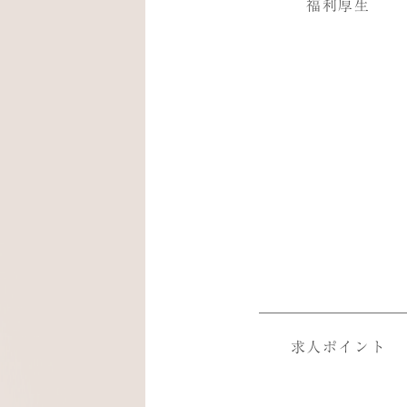
福利厚生
求人ポイント