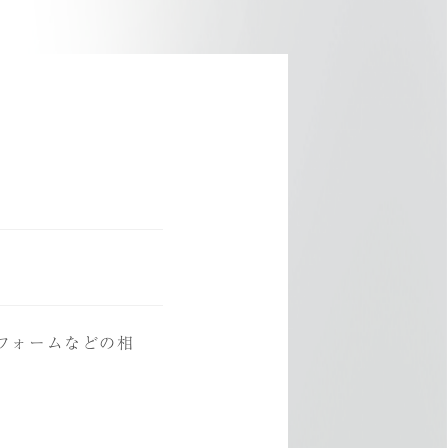
フォームなどの相