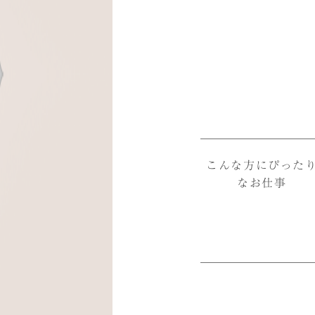
こんな方にぴった
なお仕事