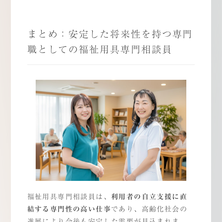
まとめ：安定した将来性を持つ専門
職としての福祉用具専門相談員
福祉用具専門相談員は、
利用者の自立支援に直
結する専門性の高い仕事
であり、高齢化社会の
進展により今後も安定した需要が見込まれま