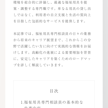
環境を総合的に評価し、最適な福祉用具を提
案・調整する専門職です。単なる用具の貸し出
しではなく、利用者の自立支援と生活の質向上
を目指した包括的なサービスを提供します。
本記事では、福祉用具専門相談員の日々の業務
から将来のキャリア展望まで、これからこの分
野で活躍したい方に向けて実践的な情報をお届
けします。高齢化の進展による需要増加を背景
に、安定したキャリアを築くためのロードマッ
プを詳しく解説していきます。
目次
1.
福祉用具専門相談員の基本的な