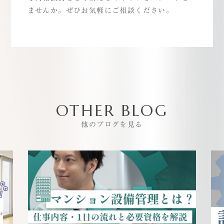
ませんか。ぜひお気軽にご相談ください。
OTHER BLOG
他のブログを見る