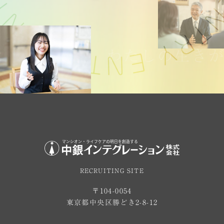
わたしの生き
RECRUITING SITE
〒104-0054
東京都中央区勝どき2-8-12