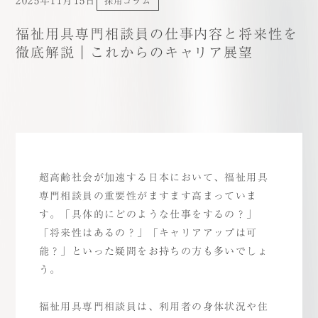
2025年11月15日
採用コラム
福祉用具専門相談員の仕事内容と将来性を
徹底解説｜これからのキャリア展望
超高齢社会が加速する日本において、福祉用具
専門相談員の重要性がますます高まっていま
す。「具体的にどのような仕事をするの？」
「将来性はあるの？」「キャリアアップは可
能？」といった疑問をお持ちの方も多いでしょ
う。
福祉用具専門相談員は、利用者の身体状況や住